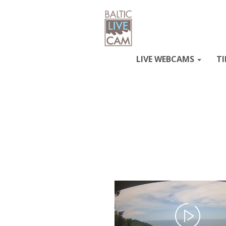
LIVE WEBCAMS
TI