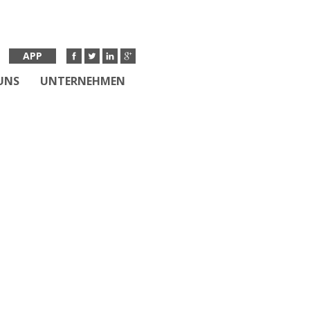
APP
UNS
UNTERNEHMEN