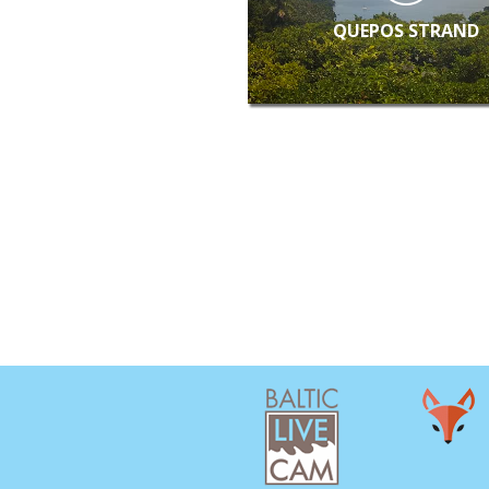
QUEPOS STRAND