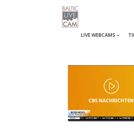
LIVE WEBCAMS
TI
CBS NACHRICHTEN