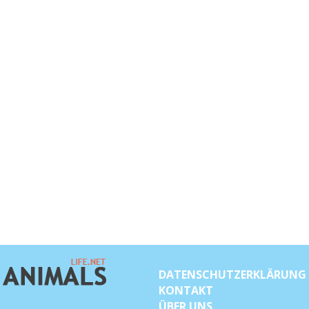
DATENSCHUTZERKLÄRUNG
KONTAKT
ÜBER UNS