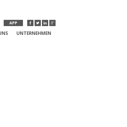
APP
UNS
UNTERNEHMEN