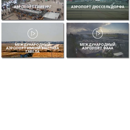
АЭРОПОРТ ГАМБУРГ
АЭРОПОРТ ДЮССЕЛЬДОРФА
МЕЖДУНАРОДНЫЙ
МЕЖДУНАРОДНЫЙ
АЭРОПОРТ ИМЕНИ ВАЦЛАВА
АЭРОПОРТ ФААА
ГАВЕЛА