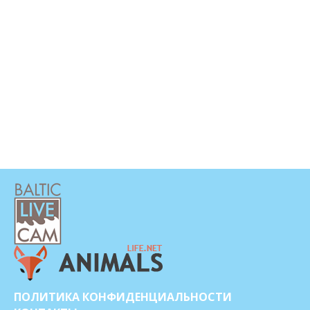
ПОЛИТИКА КОНФИДЕНЦИАЛЬНОСТИ