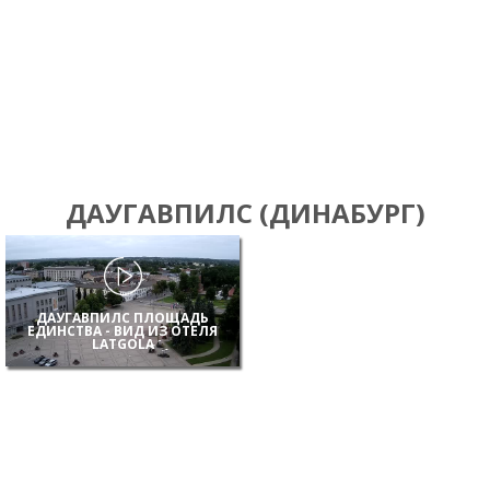
ДАУГАВПИЛС (ДИНАБУРГ)
ДАУГАВПИЛС ПЛОЩАДЬ
ЕДИНСТВА - ВИД ИЗ ОТЕЛЯ
LATGOLA