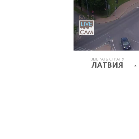
ВЫБРАТЬ СТРАНУ
ЛАТВИЯ