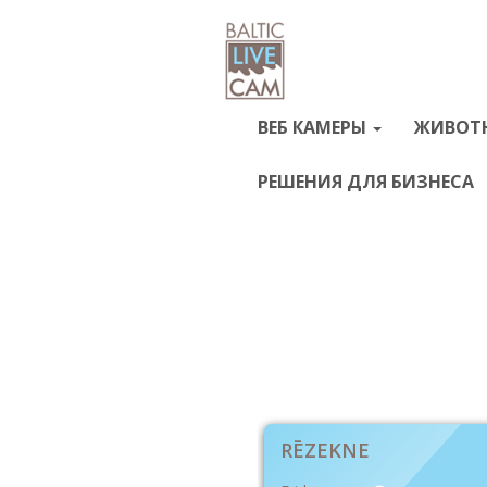
ВЕБ КАМЕРЫ
ЖИВОТ
РЕШЕНИЯ ДЛЯ БИЗНЕСА
RĒZEKNE