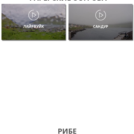
ЛАЙРВУЙК
САНДУР
РИБЕ