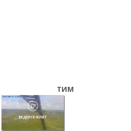
ТИМ
ВЕДЕРСЕ-КЛИТ