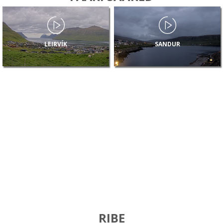
LEIRVÍK
SANDUR
RIBE