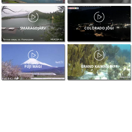
SMARAGDJÄRV
COLORADO JÕGI
FUJI MÄGI
GRAND KAIMAN RIFF