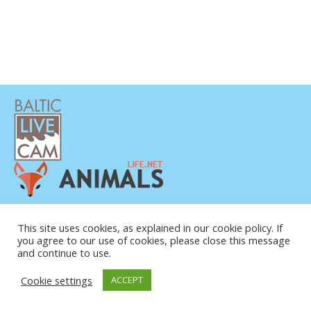
PRIVAATSUSPOLIITIKA
This site uses cookies, as explained in our cookie policy. If
KONTAKTANDMED
you agree to our use of cookies, please close this message
MEIST
and continue to use.
Cookie settings
ACCEPT
© COPYRIGHT 2015-2026. BALTIC LIVE CAM