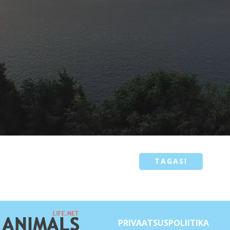
TAGASI
PRIVAATSUSPOLIITIKA