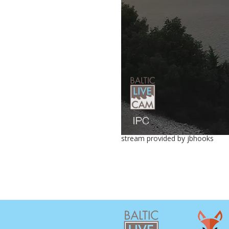
stream provided by jbhooks