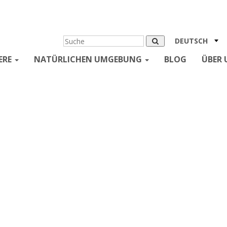
DEUTSCH
ERE
NATÜRLICHEN UMGEBUNG
BLOG
ÜBER 