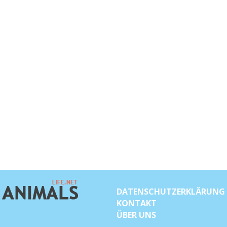
DATENSCHUTZERKLÄRUNG
KONTAKT
ÜBER UNS