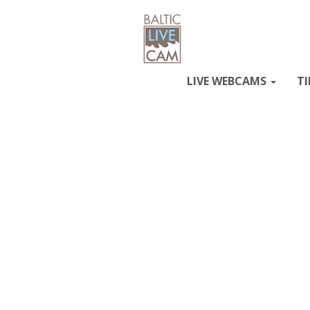
LIVE WEBCAMS
TI