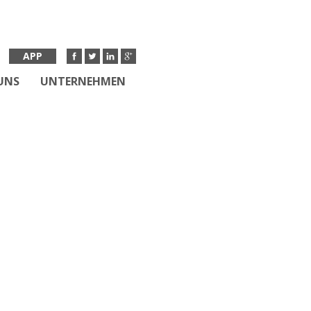
APP
UNS
UNTERNEHMEN