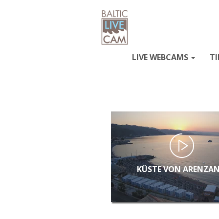
LIVE WEBCAMS
TI
KÜSTE VON ARENZA