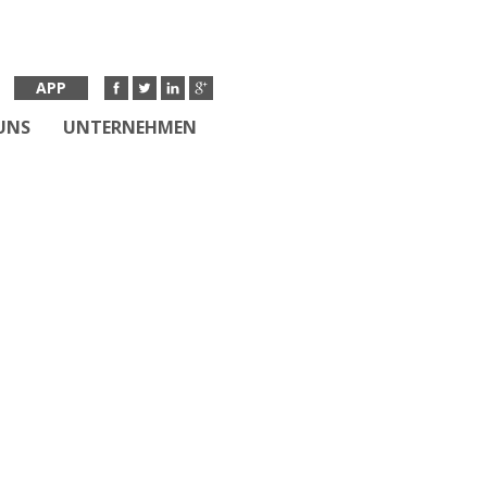
APP
UNS
UNTERNEHMEN