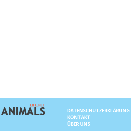
DATENSCHUTZERKLÄRUNG
KONTAKT
ÜBER UNS