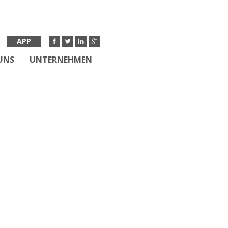
APP
UNS
UNTERNEHMEN