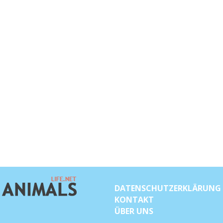
DATENSCHUTZERKLÄRUNG
KONTAKT
ÜBER UNS