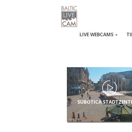
LIVE WEBCAMS
TI
SUBOTICA STADTZEN