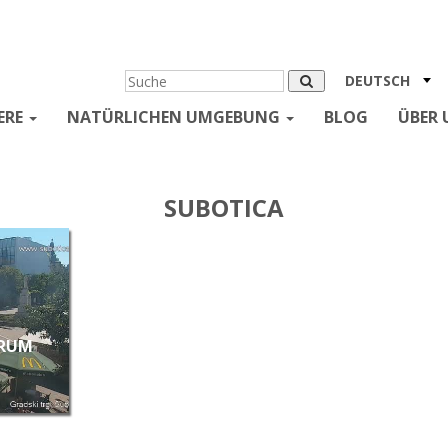
DEUTSCH
ERE
NATÜRLICHEN UMGEBUNG
BLOG
ÜBER 
SUBOTICA
TRUM