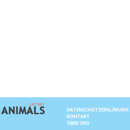
DATENSCHUTZERKLÄRUNG
KONTAKT
ÜBER UNS