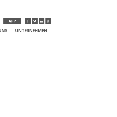
APP
UNS
UNTERNEHMEN