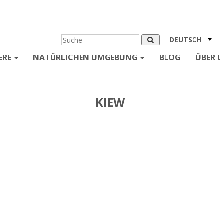
DEUTSCH
ERE
NATÜRLICHEN UMGEBUNG
BLOG
ÜBER 
KIEW