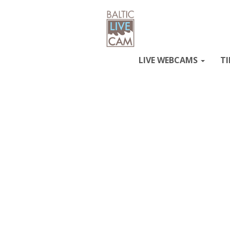
LIVE WEBCAMS
TI