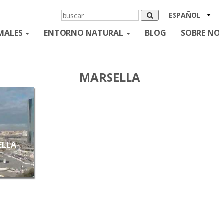
ESPAÑOL
MALES
ENTORNO NATURAL
BLOG
SOBRE N
MARSELLA
ELLA