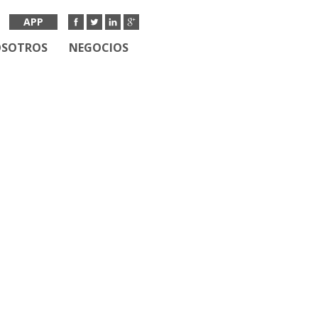
APP
OSOTROS
NEGOCIOS