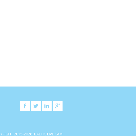
YRIGHT 2015-2026. BALTIC LIVE CAM