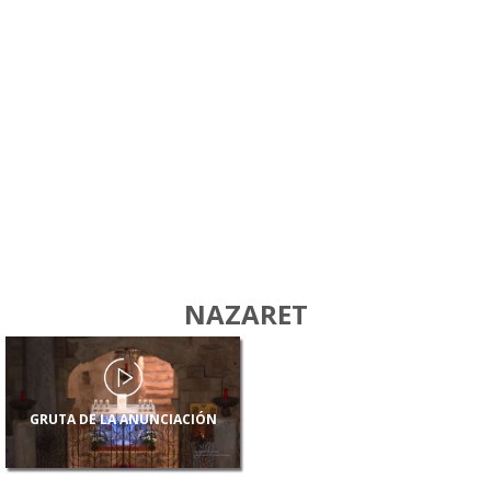
NAZARET
GRUTA DE LA ANUNCIACIÓN