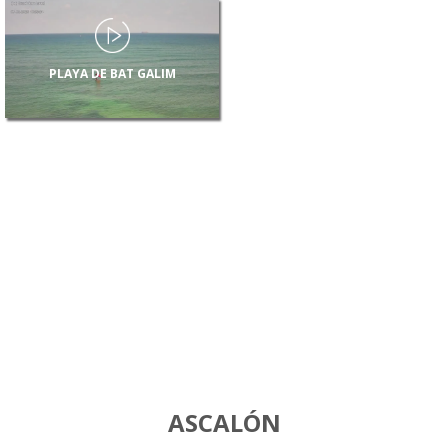
PLAYA DE BAT GALIM
ASCALÓN