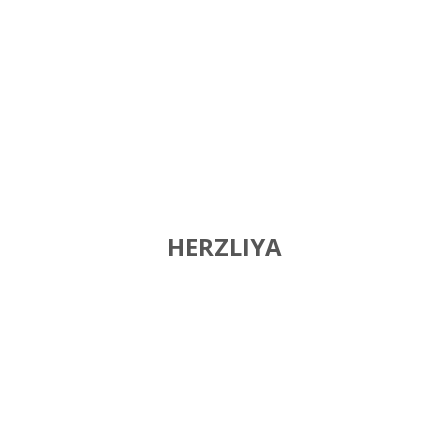
HERZLIYA