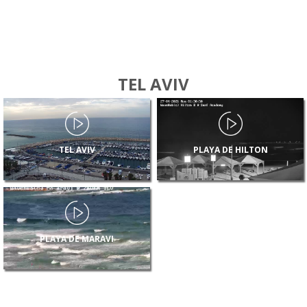
TEL AVIV
TEL AVIV
PLAYA DE HILTON
PLAYA DE MARAVI