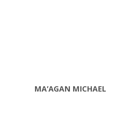
MA’AGAN MICHAEL