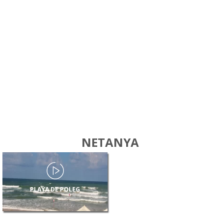
NETANYA
PLAYA DE POLEG