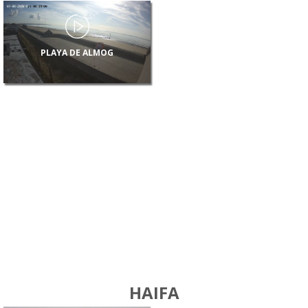
PLAYA DE ALMOG
HAIFA