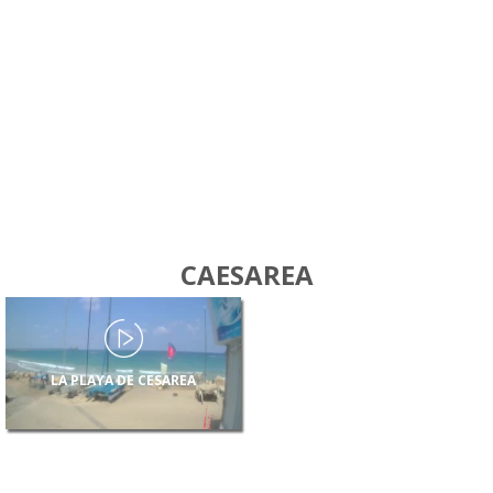
CAESAREA
LA PLAYA DE CESAREA