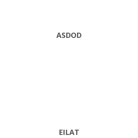
ASDOD
EILAT