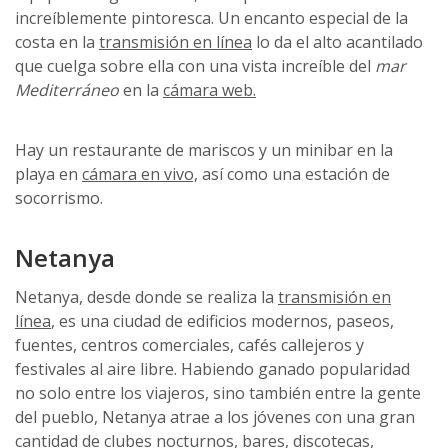
increíblemente pintoresca. Un encanto especial de la
costa en la
transmisión en línea
lo da el alto acantilado
que cuelga sobre ella con una vista increíble del
mar
Mediterráneo
en la
cámara web.
Hay un restaurante de mariscos y un minibar en la
playa en
cámara en vivo,
así como una estación de
socorrismo.
Netanya
Netanya, desde donde se realiza la
transmisión en
línea
, es una ciudad de edificios modernos, paseos,
fuentes, centros comerciales, cafés callejeros y
festivales al aire libre. Habiendo ganado popularidad
no solo entre los viajeros, sino también entre la gente
del pueblo, Netanya atrae a los jóvenes con una gran
cantidad de clubes nocturnos, bares, discotecas,