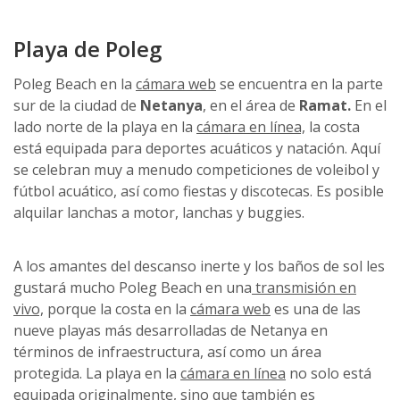
Playa de Poleg
Poleg Beach en la
cámara web
se encuentra en la parte
sur de la ciudad de
Netanya
, en el área de
Ramat.
En el
lado norte de la playa en la
cámara en línea,
la costa
está equipada para deportes acuáticos y natación. Aquí
se celebran muy a menudo competiciones de voleibol y
fútbol acuático, así como fiestas y discotecas. Es posible
alquilar lanchas a motor, lanchas y buggies.
A los amantes del descanso inerte y los baños de sol les
gustará mucho Poleg Beach en una
transmisión en
vivo,
porque la costa en la
cámara web
es una de las
nueve playas más desarrolladas de Netanya en
términos de infraestructura, así como un área
protegida. La playa en la
cámara en línea
no solo está
equipada originalmente, sino que también es