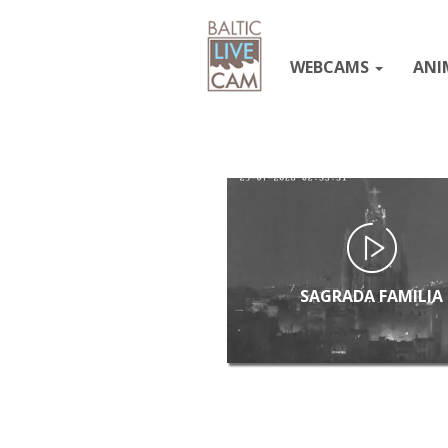
WEBCAMS
ANI
SAGRADA FAMILIA