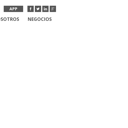
APP
OSOTROS
NEGOCIOS