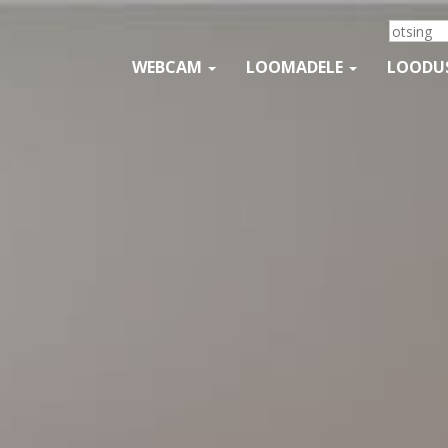
WEBCAM
LOOMADELE
LOODU