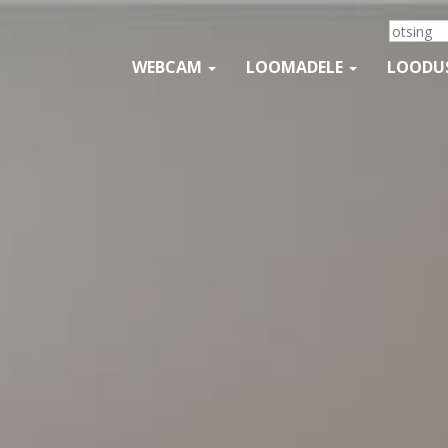
WEBCAM
LOOMADELE
LOODU