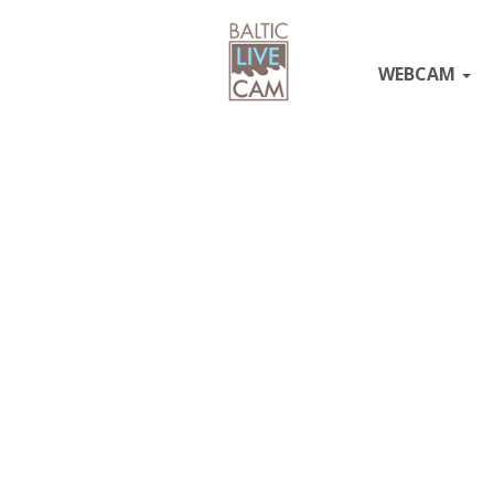
WEBCAM