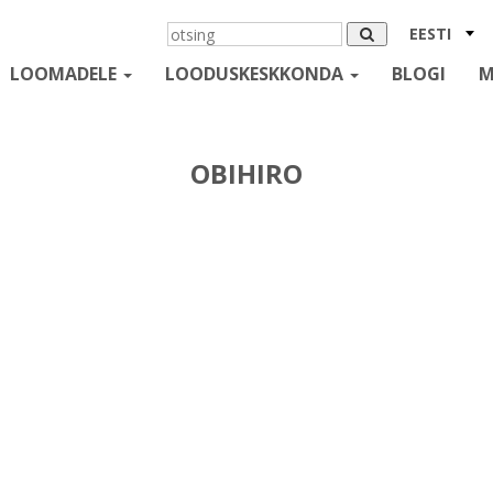
EESTI
LOOMADELE
LOODUSKESKKONDA
BLOGI
M
OBIHIRO