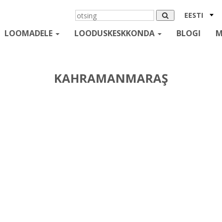
EESTI
LOOMADELE
LOODUSKESKKONDA
BLOGI
M
KAHRAMANMARAŞ