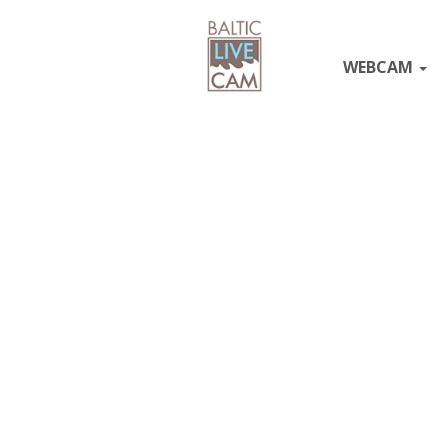
WEBCAM