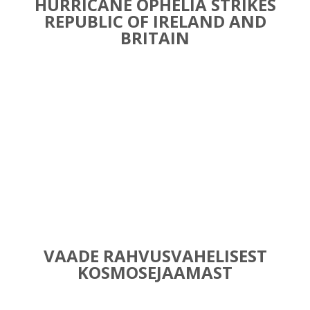
HURRICANE OPHELIA STRIKES
REPUBLIC OF IRELAND AND
BRITAIN
VAADE RAHVUSVAHELISEST
KOSMOSEJAAMAST