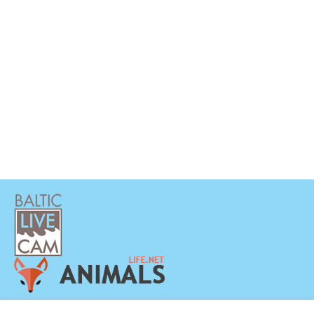
PRIVAATSUSPOLIITIKA