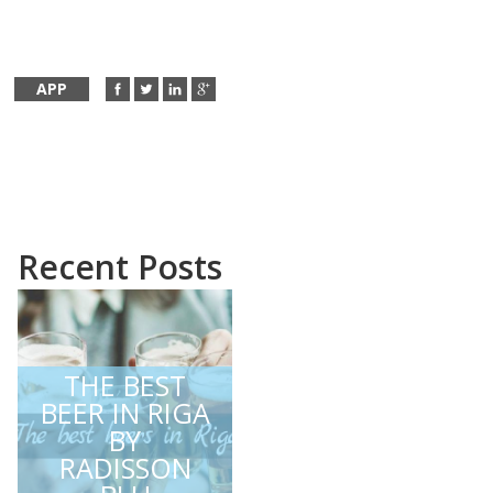
APP
Recent Posts
THE BEST
BEER IN RIGA
BY
RADISSON