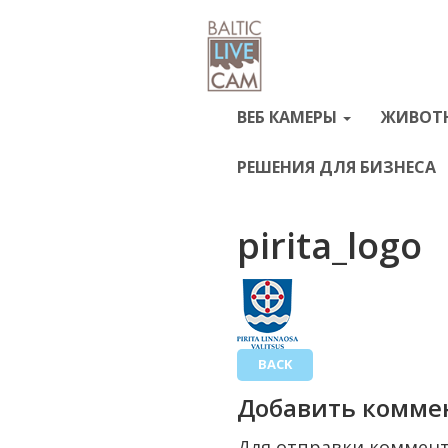
ВЕБ КАМЕРЫ
ЖИВОТ
РЕШЕНИЯ ДЛЯ БИЗНЕСА
pirita_logo
BACK
Добавить комме
Для отправки коммен