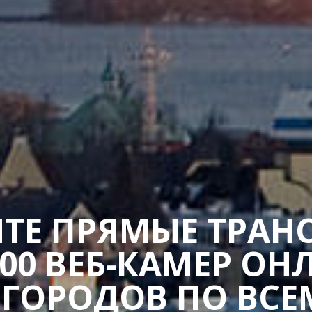
ТЕ ПРЯМЫЕ ТРАН
400 ВЕБ-КАМЕР ОН
 ГОРОДОВ ПО ВСЕ