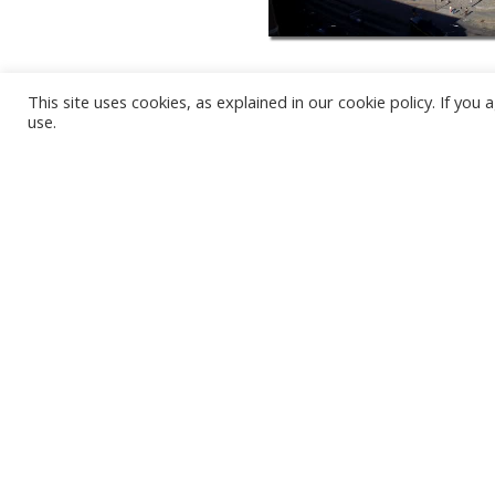
This site uses cookies, as explained in our cookie policy. If yo
use.
ПЛЯЖ КАРВЯ