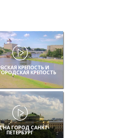
РВСКАЯ КРЕПОСТЬ И
ГОРОДСКАЯ КРЕПОСТЬ
 НА ГОРОД САНКТ-
ПЕТЕРБУРГ