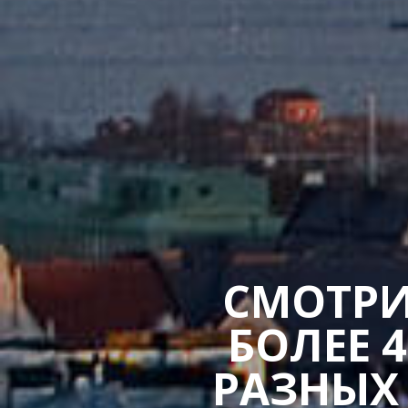
СМОТРИ
БОЛЕЕ 
РАЗНЫХ