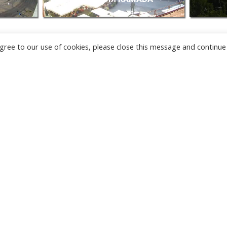
u agree to our use of cookies, please close this message and continue
НОВЫЕ
КАМЕРЫ
ТЫРГУ-ЖИУ