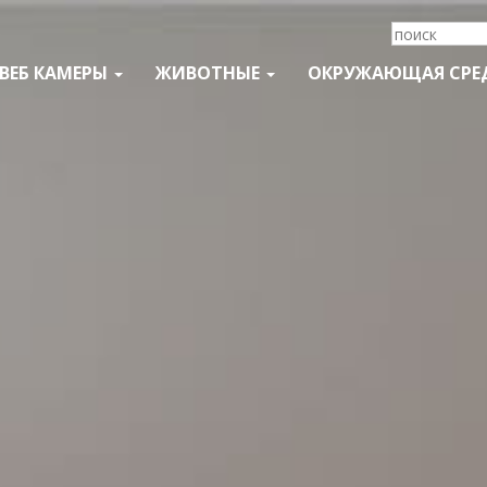
ВЕБ КАМЕРЫ
ЖИВОТНЫЕ
ОКРУЖАЮЩАЯ СРЕ