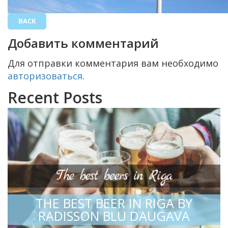
BACK
Добавить комментарий
Для отправки комментария вам необходимо
авторизоваться
.
Recent Posts
THE BEST BEER IN RIGA BY
RADISSON BLU DAUGAVA