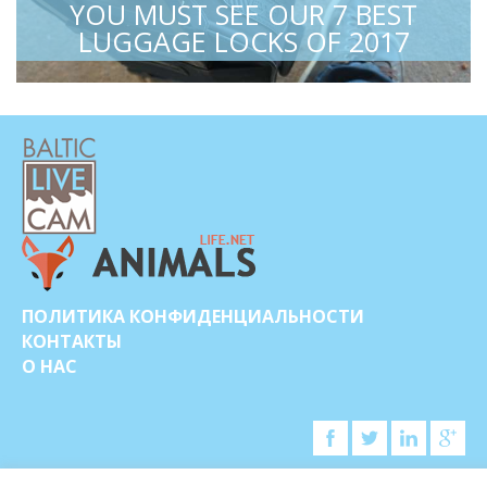
YOU MUST SEE OUR 7 BEST
LUGGAGE LOCKS OF 2017
ПОЛИТИКА КОНФИДЕНЦИАЛЬНОСТИ
КОНТАКТЫ
О НАС