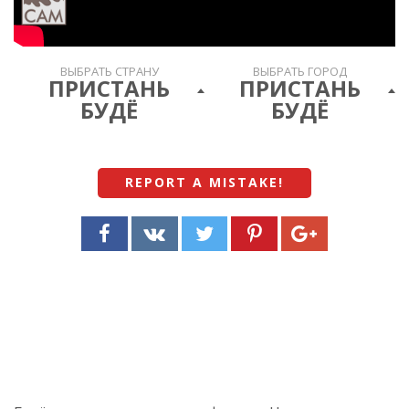
Video
ВЫБРАТЬ СТРАНУ
ВЫБРАТЬ ГОРОД
ПРИСТАНЬ
ПРИСТАНЬ
БУДЁ
БУДЁ
REPORT A MISTAKE
!