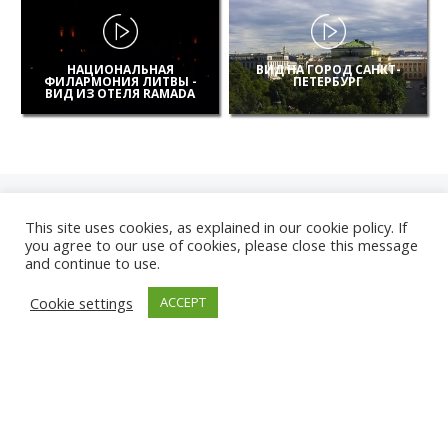
НАЦИОНАЛЬНАЯ
ВИД НА ГОРОД САНКТ-
ФИЛАРМОНИЯ ЛИТВЫ -
ПЕТЕРБУРГ
ВИД ИЗ ОТЕЛЯ RAMADA
This site uses cookies, as explained in our cookie policy. If
you agree to our use of cookies, please close this message
and continue to use.
НОВЫЕ
Cookie settings
ACCEPT
КАМЕРЫ