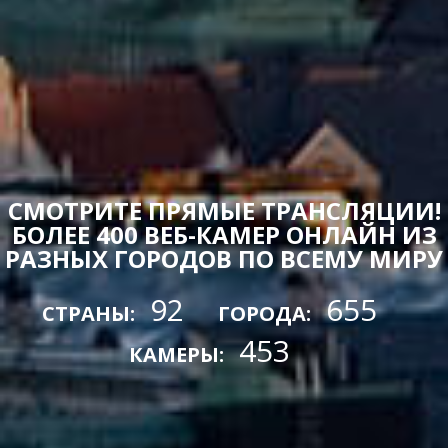
СМОТРИТЕ ПРЯМЫЕ ТРАНСЛЯЦИИ!
БОЛЕЕ 400 ВЕБ-КАМЕР ОНЛАЙН ИЗ
РАЗНЫХ ГОРОДОВ ПО ВСЕМУ МИРУ
92
655
СТРАНЫ:
ГОРОДА:
453
КАМЕРЫ: