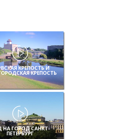
РВСКАЯ КРЕПОСТЬ И
ГОРОДСКАЯ КРЕПОСТЬ
 НА ГОРОД САНКТ-
ПЕТЕРБУРГ