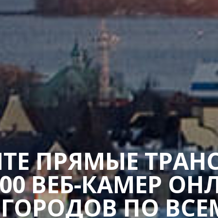
ТЕ ПРЯМЫЕ ТРАН
400 ВЕБ-КАМЕР ОН
 ГОРОДОВ ПО ВСЕ