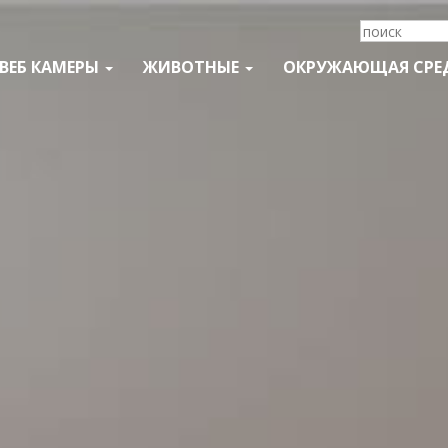
ВЕБ КАМЕРЫ
ЖИВОТНЫЕ
ОКРУЖАЮЩАЯ СРЕ