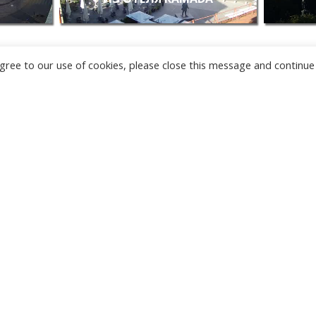
u agree to our use of cookies, please close this message and continue
НОВЫЕ
КАМЕРЫ
ТЫРГУ-ЖИУ