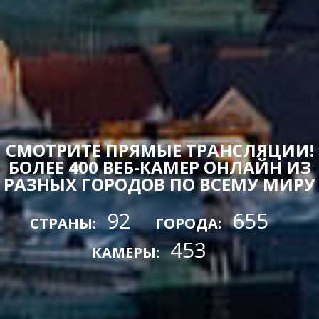
СМОТРИТЕ ПРЯМЫЕ ТРАНСЛЯЦИИ!
БОЛЕЕ 400 ВЕБ-КАМЕР ОНЛАЙН ИЗ
РАЗНЫХ ГОРОДОВ ПО ВСЕМУ МИРУ
92
655
СТРАНЫ:
ГОРОДА:
453
КАМЕРЫ: