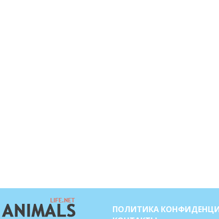
ПОЛИТИКА КОНФИДЕНЦ