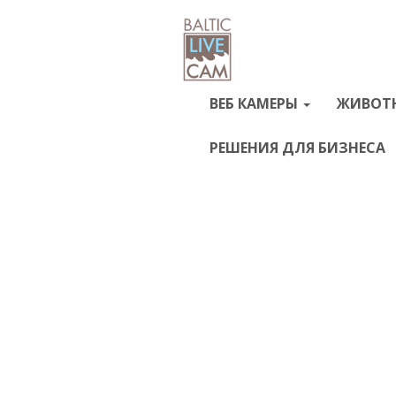
ВЕБ КАМЕРЫ
ЖИВОТ
РЕШЕНИЯ ДЛЯ БИЗНЕСА