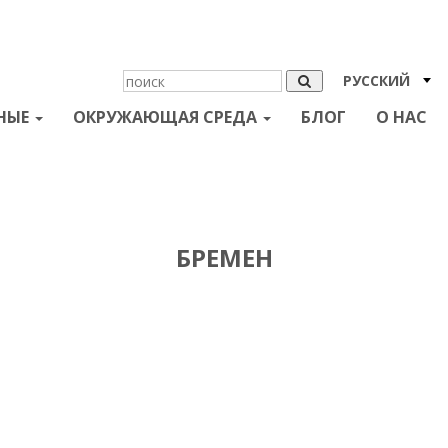
РУССКИЙ
НЫЕ
ОКРУЖАЮЩАЯ СРЕДА
БЛОГ
О НАС
БРЕМЕН