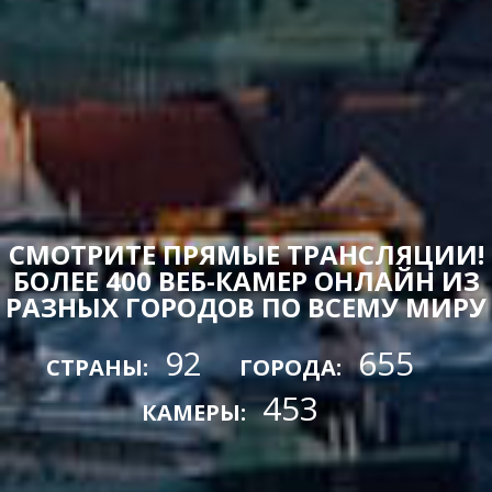
СМОТРИТЕ ПРЯМЫЕ ТРАНСЛЯЦИИ!
БОЛЕЕ 400 ВЕБ-КАМЕР ОНЛАЙН ИЗ
РАЗНЫХ ГОРОДОВ ПО ВСЕМУ МИРУ
92
655
СТРАНЫ:
ГОРОДА:
453
КАМЕРЫ: