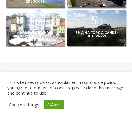
КРЕПОСТЬ
НАЦИОНАЛЬНАЯ
ВИД НА ГОРОД САНКТ-
ФИЛАРМОНИЯ ЛИТВЫ -
ПЕТЕРБУРГ
ВИД ИЗ ОТЕЛЯ RAMADA
This site uses cookies, as explained in our cookie policy. If
you agree to our use of cookies, please close this message
and continue to use.
НОВЫЕ
Cookie settings
ACCEPT
КАМЕРЫ