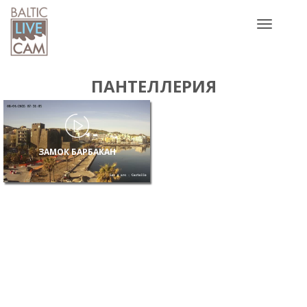
Toggle
navigatio
ПАНТЕЛЛЕРИЯ
ЗАМОК БАРБАКАН