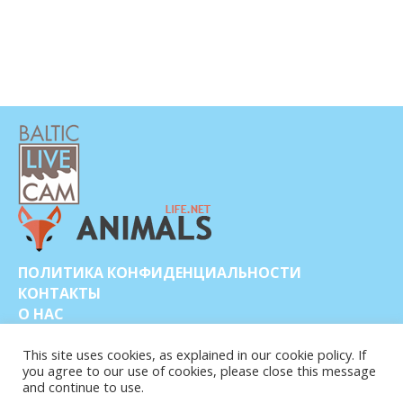
ПОЛИТИКА КОНФИДЕНЦИАЛЬНОСТИ
КОНТАКТЫ
О НАС
This site uses cookies, as explained in our cookie policy. If
you agree to our use of cookies, please close this message
and continue to use.