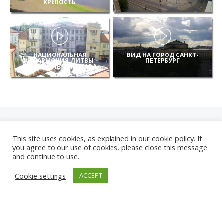
КРЕПОСТЬ
НАЦИОНАЛЬНАЯ
ВИД НА ГОРОД САНКТ-
ФИЛАРМОНИЯ ЛИТВЫ -
ПЕТЕРБУРГ
ВИД ИЗ ОТЕЛЯ RAMADA
This site uses cookies, as explained in our cookie policy. If
you agree to our use of cookies, please close this message
and continue to use.
НОВЫЕ
Cookie settings
ACCEPT
КАМЕРЫ