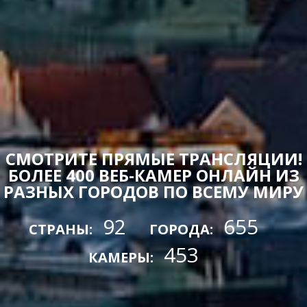
СМОТРИТЕ ПРЯМЫЕ ТРАНСЛЯЦИИ!
БОЛЕЕ 400 ВЕБ-КАМЕР ОНЛАЙН ИЗ
РАЗНЫХ ГОРОДОВ ПО ВСЕМУ МИРУ
92
655
СТРАНЫ:
ГОРОДА:
453
КАМЕРЫ: