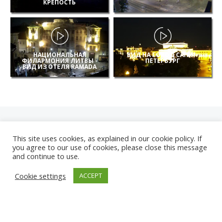
КРЕПОСТЬ
НАЦИОНАЛЬНАЯ
ВИД НА ГОРОД САНКТ-
ФИЛАРМОНИЯ ЛИТВЫ -
ПЕТЕРБУРГ
ВИД ИЗ ОТЕЛЯ RAMADA
This site uses cookies, as explained in our cookie policy. If
you agree to our use of cookies, please close this message
and continue to use.
НОВЫЕ
Cookie settings
ACCEPT
КАМЕРЫ