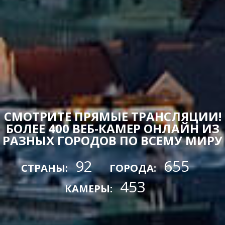
СМОТРИТЕ ПРЯМЫЕ ТРАНСЛЯЦИИ!
БОЛЕЕ 400 ВЕБ-КАМЕР ОНЛАЙН ИЗ
РАЗНЫХ ГОРОДОВ ПО ВСЕМУ МИРУ
92
655
СТРАНЫ:
ГОРОДА:
453
КАМЕРЫ: