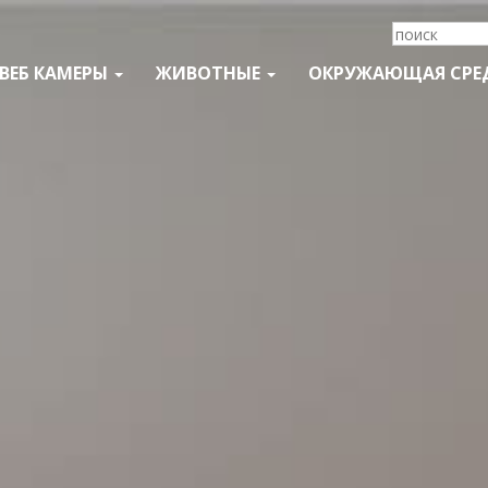
ВЕБ КАМЕРЫ
ЖИВОТНЫЕ
ОКРУЖАЮЩАЯ СРЕ