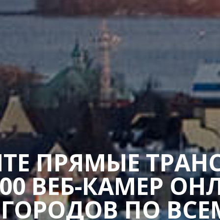
ТЕ ПРЯМЫЕ ТРАН
400 ВЕБ-КАМЕР ОН
 ГОРОДОВ ПО ВСЕ