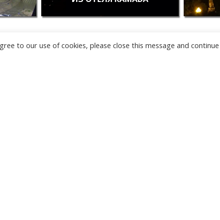
u agree to our use of cookies, please close this message and continue
НОВЫЕ
КАМЕРЫ
ТЫРГУ-ЖИУ