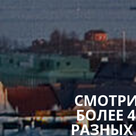
СМОТРИ
БОЛЕЕ 
РАЗНЫХ