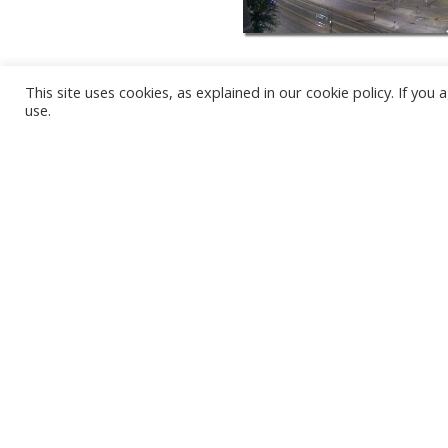
This site uses cookies, as explained in our cookie policy. If yo
use.
ПЛЯЖ КАРВЯ