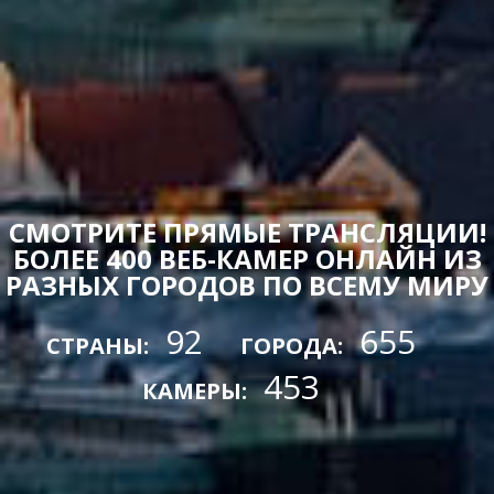
СМОТРИТЕ ПРЯМЫЕ ТРАНСЛЯЦИИ!
БОЛЕЕ 400 ВЕБ-КАМЕР ОНЛАЙН ИЗ
РАЗНЫХ ГОРОДОВ ПО ВСЕМУ МИРУ
92
655
СТРАНЫ:
ГОРОДА:
453
КАМЕРЫ: