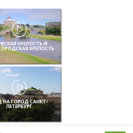
РВСКАЯ КРЕПОСТЬ И
ГОРОДСКАЯ КРЕПОСТЬ
 НА ГОРОД САНКТ-
ПЕТЕРБУРГ