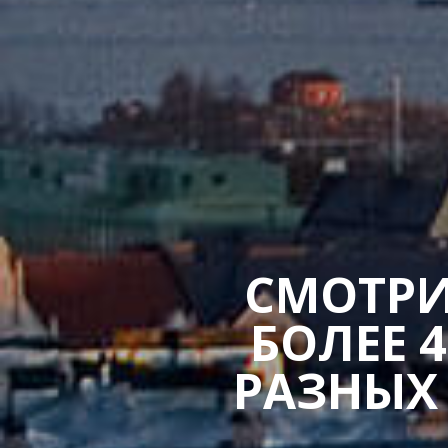
СМОТРИ
БОЛЕЕ 
РАЗНЫХ