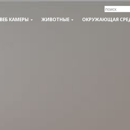
ВЕБ КАМЕРЫ
ЖИВОТНЫЕ
ОКРУЖАЮЩАЯ СРЕ