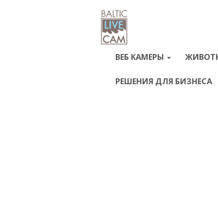
ВЕБ КАМЕРЫ
ЖИВОТ
РЕШЕНИЯ ДЛЯ БИЗНЕСА