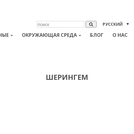
РУССКИЙ
НЫЕ
ОКРУЖАЮЩАЯ СРЕДА
БЛОГ
О НАС
ШЕРИНГЕМ