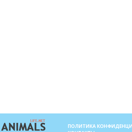
ПОЛИТИКА КОНФИДЕНЦ