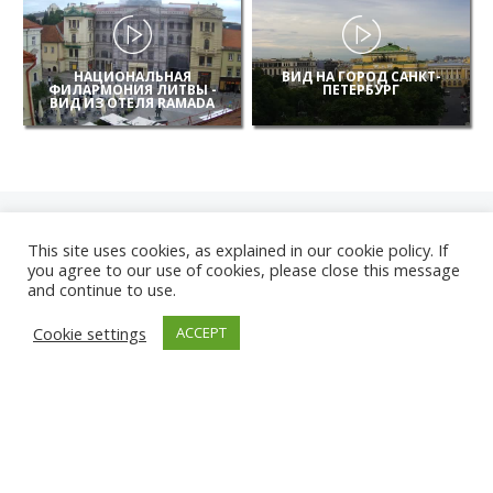
НАЦИОНАЛЬНАЯ
ВИД НА ГОРОД САНКТ-
ФИЛАРМОНИЯ ЛИТВЫ -
ПЕТЕРБУРГ
ВИД ИЗ ОТЕЛЯ RAMADA
This site uses cookies, as explained in our cookie policy. If
you agree to our use of cookies, please close this message
and continue to use.
НОВЫЕ
Cookie settings
ACCEPT
КАМЕРЫ