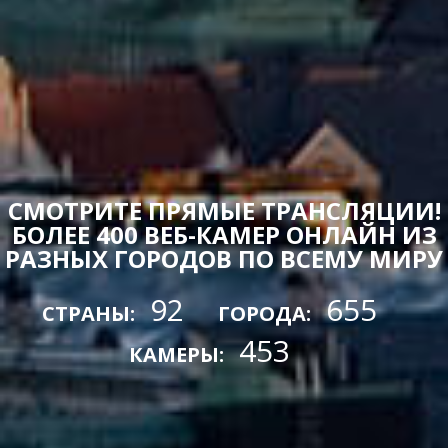
СМОТРИТЕ ПРЯМЫЕ ТРАНСЛЯЦИИ!
БОЛЕЕ 400 ВЕБ-КАМЕР ОНЛАЙН ИЗ
РАЗНЫХ ГОРОДОВ ПО ВСЕМУ МИРУ
92
655
СТРАНЫ:
ГОРОДА:
453
КАМЕРЫ: