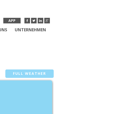
APP
UNS
UNTERNEHMEN
FULL WEATHER