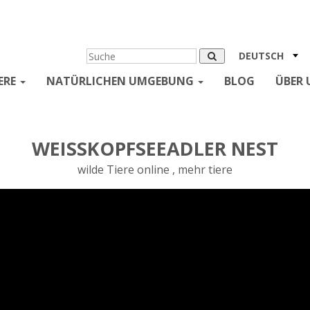
DEUTSCH
ERE
NATÜRLICHEN UMGEBUNG
BLOG
ÜBER 
WEISSKOPFSEEADLER NEST
wilde Tiere online , mehr tiere