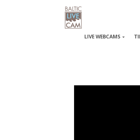
LIVE WEBCAMS
TI