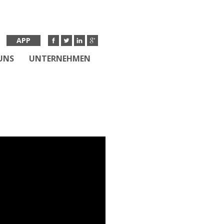
APP
UNS
UNTERNEHMEN