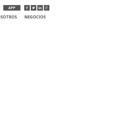
APP
OSOTROS
NEGOCIOS