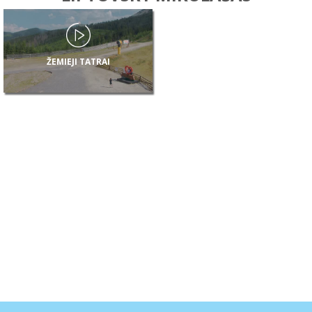
ŽEMIEJI TATRAI