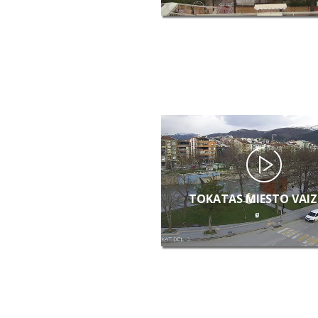
TOKATAS MIESTO VAI