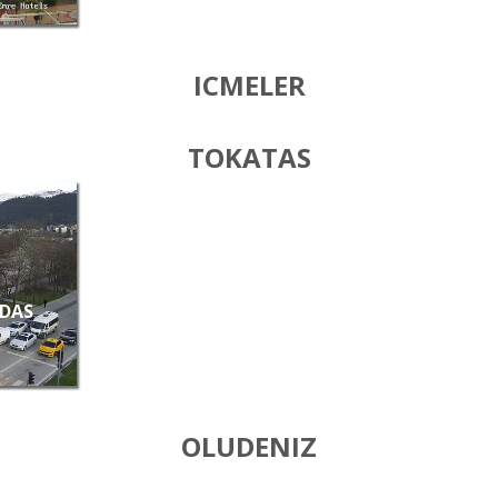
ICMELER
TOKATAS
ZDAS
OLUDENIZ