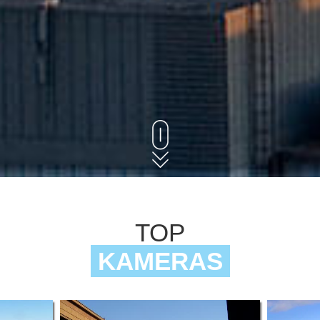
TOP
KAMERAS