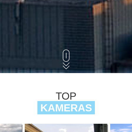
TOP
KAMERAS