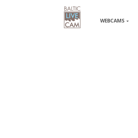
WEBCAMS