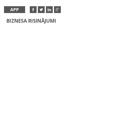
APP
BIZNESA RISINĀJUMI