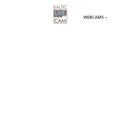
WEBCAMS