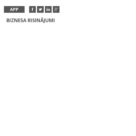
APP
BIZNESA RISINĀJUMI