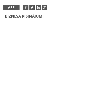
APP
BIZNESA RISINĀJUMI