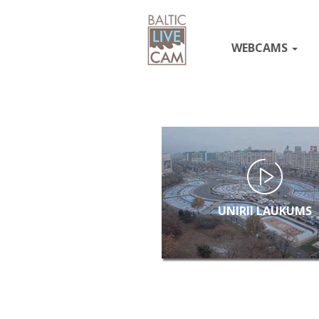
WEBCAMS
UNIRII LAUKUMS