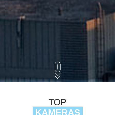
TOP
KAMERAS